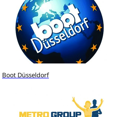
Boot Düsseldorf