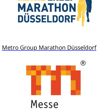
Metro Group Marathon Düsseldorf