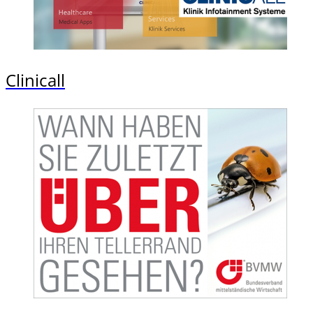
Clinicall