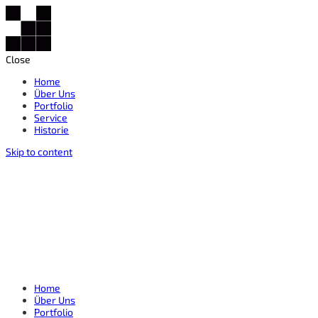
Close
Home
Über Uns
Portfolio
Service
Historie
Skip to content
Home
Über Uns
Portfolio