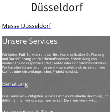
Messe Düsseldorf
Unsere Services
Wir bieten Full-Service rund um Ihre Kommunikation. Ob Planung
und Durchführung von Werbemaßnahmen, Entwicklung von
modernen und responsiven Webseiten oder Print-Kommunikation.
Wir beraten Sie gerne umfassend – ganz gleich, ob es sich um ein
kleines oder ein umfangreiches Projekt handelt.
Beratung
Einer unserer wichtigsten Services ist die individuelle Beratung und
dafür nehmen wir uns auch gerne Zeit. Denn nur wenn wir…