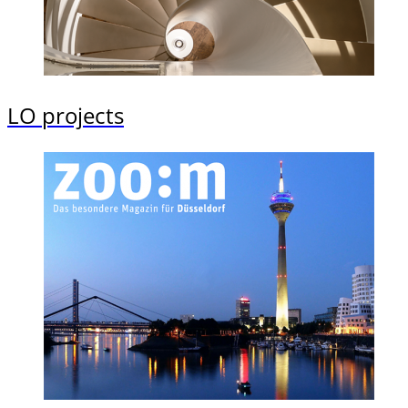
LO projects