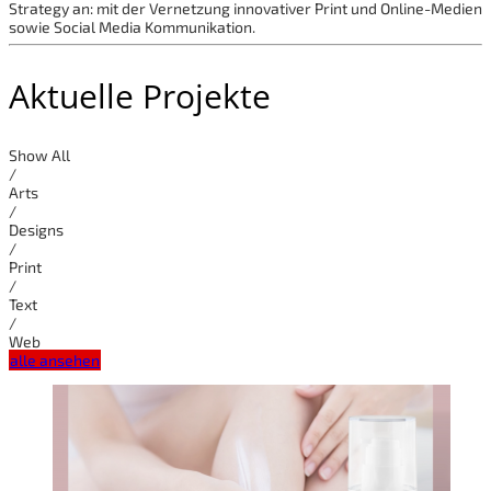
Strategy an: mit der Vernetzung innovativer Print und Online-Medien
sowie Social Media Kommunikation.
Aktuelle Projekte
Show All
/
Arts
/
Designs
/
Print
/
Text
/
Web
alle ansehen